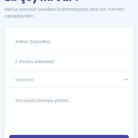
Henüz sorunun cevabını bulamadıysan, bize sor, hemen
cevaplayalım.