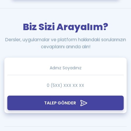
Biz Sizi Arayalım?
Dersler, uygulamalar ve platform hakkındaki sorularınızın
cevaplarını anında alın!
TALEP GÖNDER