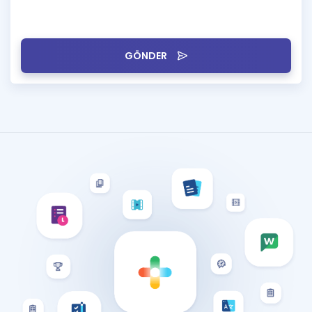
GÖNDER