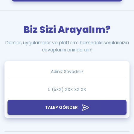
Biz Sizi Arayalım?
Dersler, uygulamalar ve platform hakkındaki sorularınızın
cevaplarını anında alın!
TALEP GÖNDER