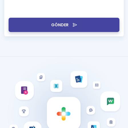
GÖNDER