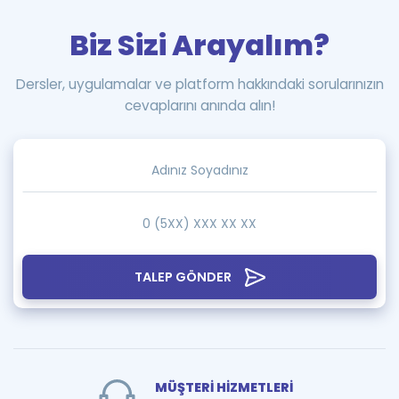
Biz Sizi Arayalım?
Dersler, uygulamalar ve platform hakkındaki sorularınızın
cevaplarını anında alın!
TALEP GÖNDER
MÜŞTERİ HİZMETLERİ