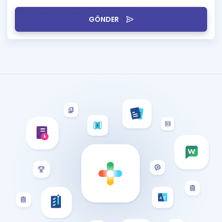
GÖNDER