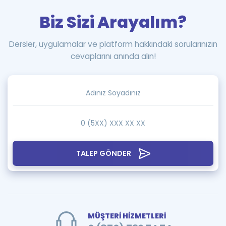
Biz Sizi Arayalım?
Dersler, uygulamalar ve platform hakkındaki sorularınızın
cevaplarını anında alın!
TALEP GÖNDER
MÜŞTERİ HİZMETLERİ