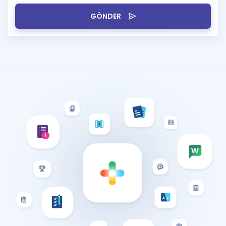
GÖNDER