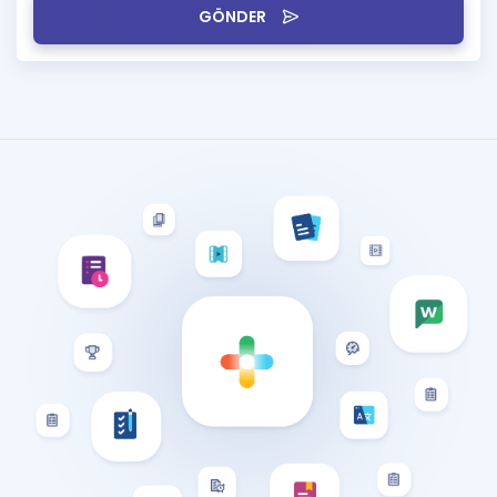
GÖNDER