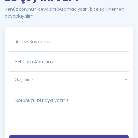
Henüz sorunun cevabını bulamadıysan, bize sor, hemen
cevaplayalım.