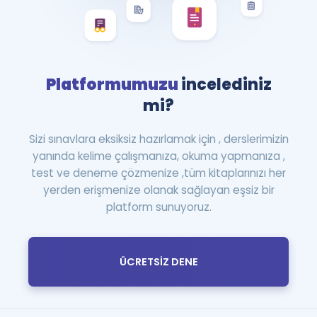
Platformumuzu
incelediniz
mi?
Sizi sınavlara eksiksiz hazırlamak için , derslerimizin
yanında kelime çalışmanıza, okuma yapmanıza ,
test ve deneme çözmenize ,tüm kitaplarınızı her
yerden erişmenize olanak sağlayan eşsiz bir
platform sunuyoruz.
ÜCRETSİZ DENE