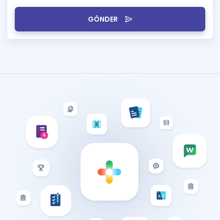
GÖNDER