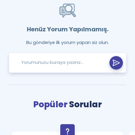
Henüz Yorum Yapılmamış.
Bu gönderiye ilk yorum yapan siz olun.
Popüler
Sorular