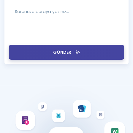
GÖNDER