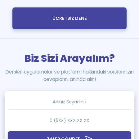
ÜCRETSİZ DENE
Biz Sizi Arayalım?
Dersler, uygulamalar ve platform hakkındaki sorularınızın
cevaplarını anında alın!