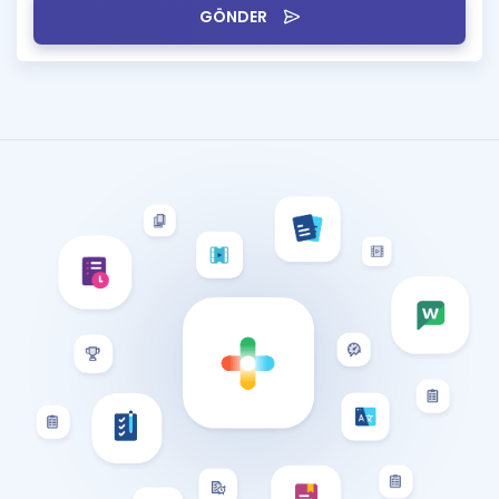
GÖNDER