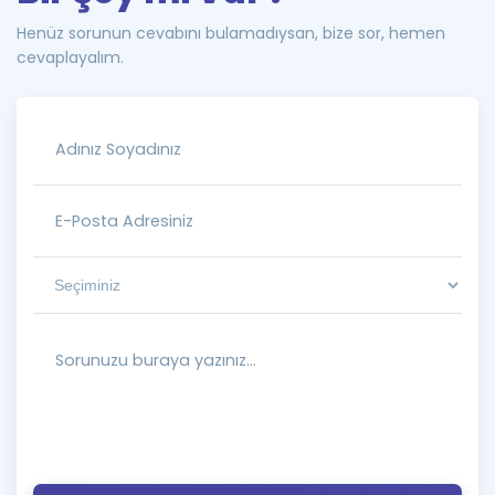
Henüz sorunun cevabını bulamadıysan, bize sor, hemen
cevaplayalım.