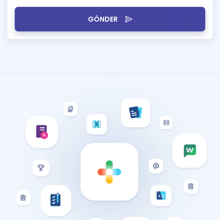
GÖNDER