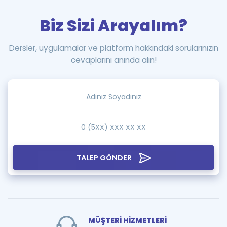
Biz Sizi Arayalım?
Dersler, uygulamalar ve platform hakkındaki sorularınızın
cevaplarını anında alın!
TALEP GÖNDER
MÜŞTERİ HİZMETLERİ