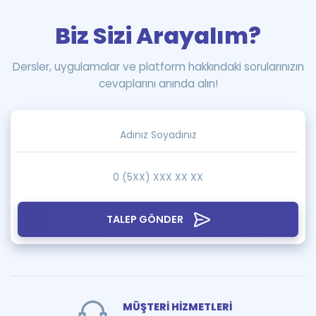
Biz Sizi Arayalım?
Dersler, uygulamalar ve platform hakkındaki sorularınızın
cevaplarını anında alın!
TALEP GÖNDER
MÜŞTERİ HİZMETLERİ