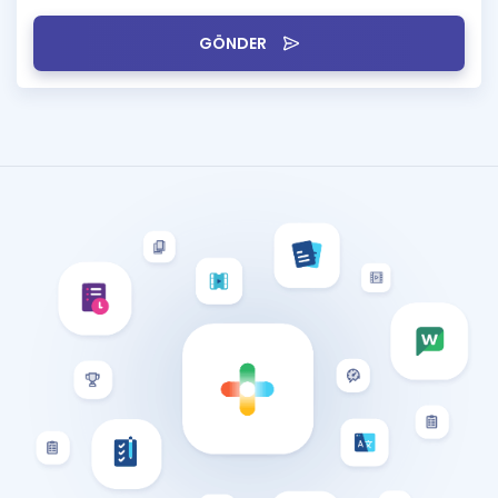
GÖNDER