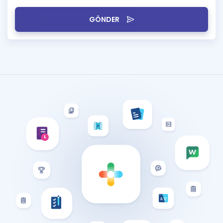
GÖNDER