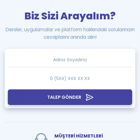
Biz Sizi Arayalım?
Dersler, uygulamalar ve platform hakkındaki sorularınızın
cevaplarını anında alın!
TALEP GÖNDER
MÜŞTERİ HİZMETLERİ