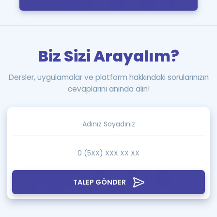
Biz Sizi Arayalım?
Dersler, uygulamalar ve platform hakkındaki sorularınızın
cevaplarını anında alın!
TALEP GÖNDER