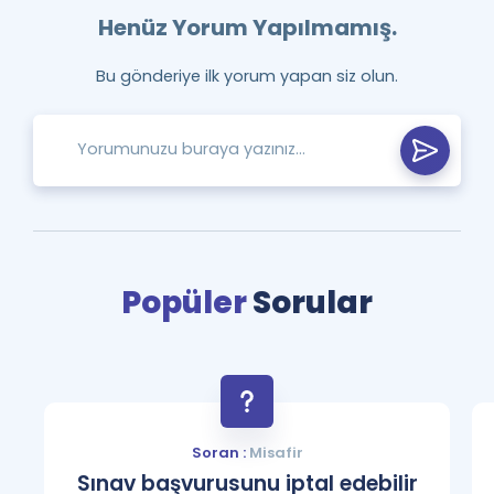
Henüz Yorum Yapılmamış.
Bu gönderiye ilk yorum yapan siz olun.
Popüler
Sorular
Soran :
Misafir
Sınav başvurusunu iptal edebilir