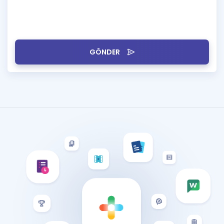
GÖNDER