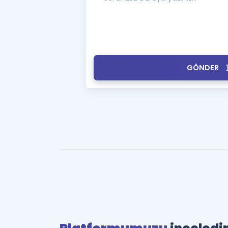
GÖNDER