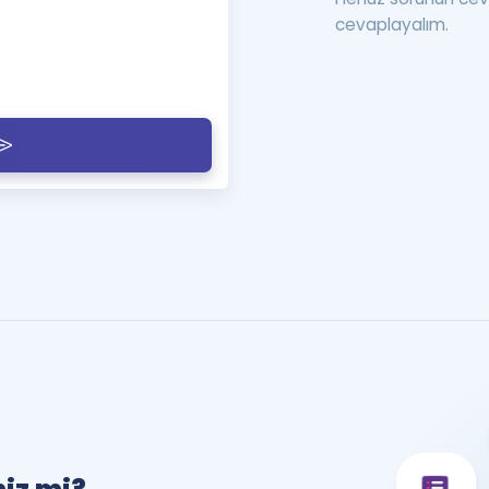
cevaplayalım.