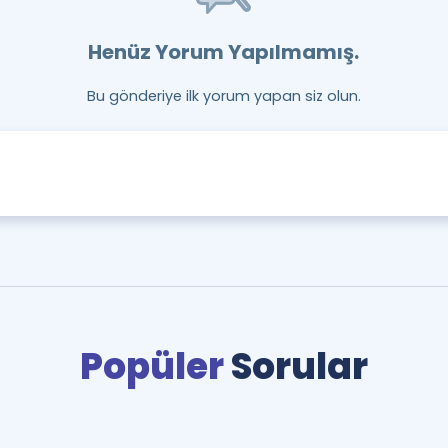
Henüz Yorum Yapılmamış.
Bu gönderiye ilk yorum yapan siz olun.
Popüler
Sorular