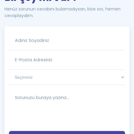
Henüz sorunun cevabını bulamadıysan, bize sor, hemen
cevaplayalım.