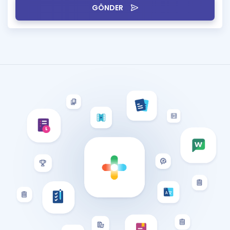
GÖNDER