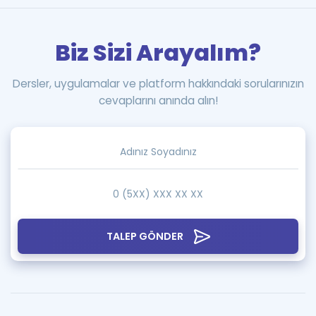
Biz Sizi Arayalım?
Dersler, uygulamalar ve platform hakkındaki sorularınızın
cevaplarını anında alın!
TALEP GÖNDER