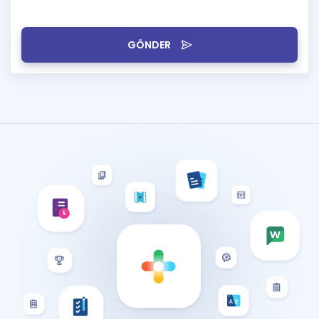
GÖNDER