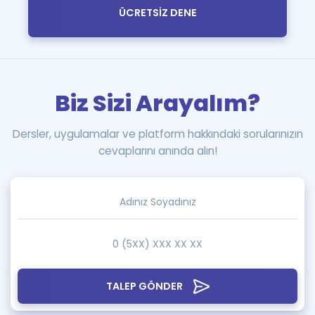
ÜCRETSİZ DENE
Biz Sizi Arayalım?
Dersler, uygulamalar ve platform hakkındaki sorularınızın
cevaplarını anında alın!
TALEP GÖNDER