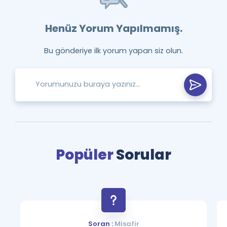
Henüz Yorum Yapılmamış.
Bu gönderiye ilk yorum yapan siz olun.
Popüler
Sorular
Soran :
Misafir