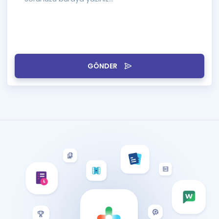
GÖNDER