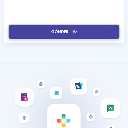
GÖNDER