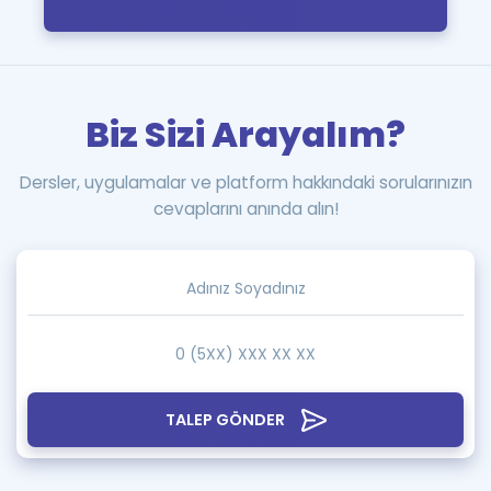
Biz Sizi Arayalım?
Dersler, uygulamalar ve platform hakkındaki sorularınızın
cevaplarını anında alın!
TALEP GÖNDER