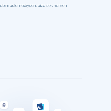
abını bulamadıysan, bize sor, hemen