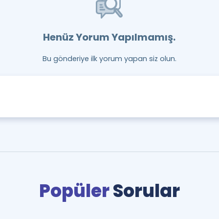
Henüz Yorum Yapılmamış.
Bu gönderiye ilk yorum yapan siz olun.
Popüler
Sorular