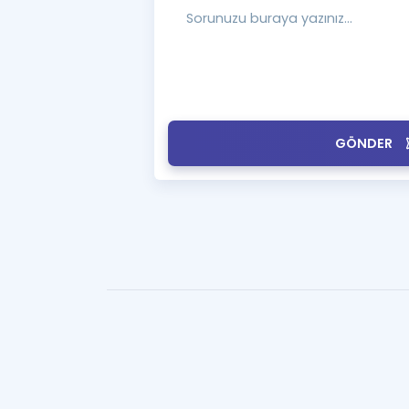
GÖNDER