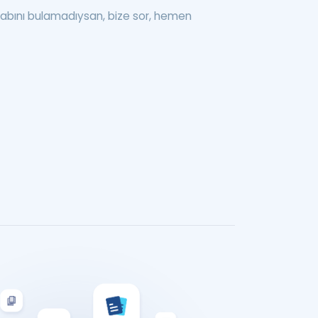
abını bulamadıysan, bize sor, hemen