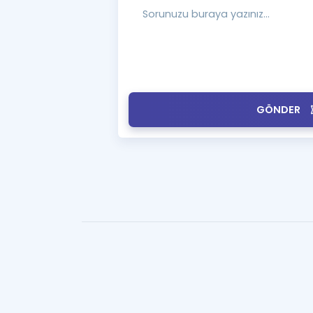
GÖNDER