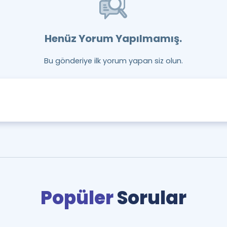
Henüz Yorum Yapılmamış.
Bu gönderiye ilk yorum yapan siz olun.
Popüler
Sorular