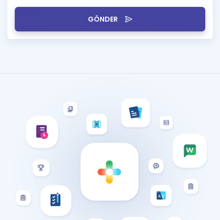
GÖNDER