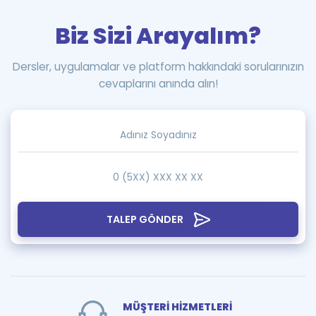
Biz Sizi Arayalım?
Dersler, uygulamalar ve platform hakkındaki sorularınızın
cevaplarını anında alın!
TALEP GÖNDER
MÜŞTERİ HİZMETLERİ