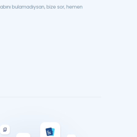
abını bulamadıysan, bize sor, hemen