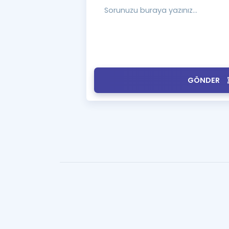
GÖNDER