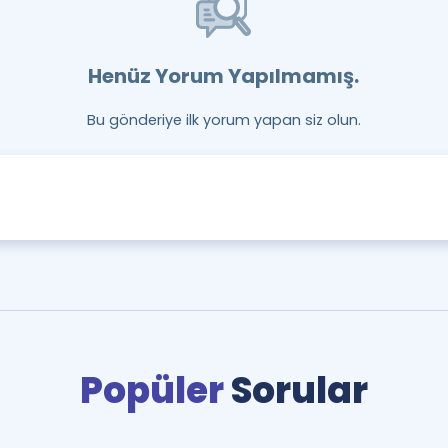
Henüz Yorum Yapılmamış.
Bu gönderiye ilk yorum yapan siz olun.
Popüler
Sorular