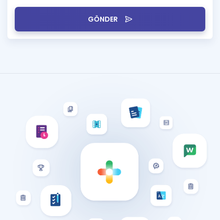
GÖNDER