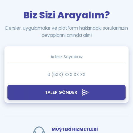
Biz Sizi Arayalım?
Dersler, uygulamalar ve platform hakkındaki sorularınızın
cevaplarını anında alın!
TALEP GÖNDER
MÜŞTERİ HİZMETLERİ