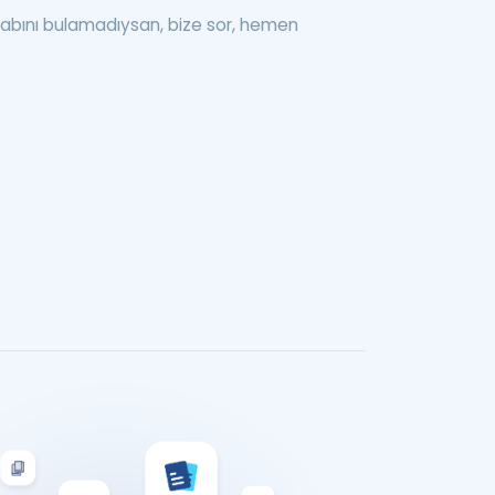
abını bulamadıysan, bize sor, hemen