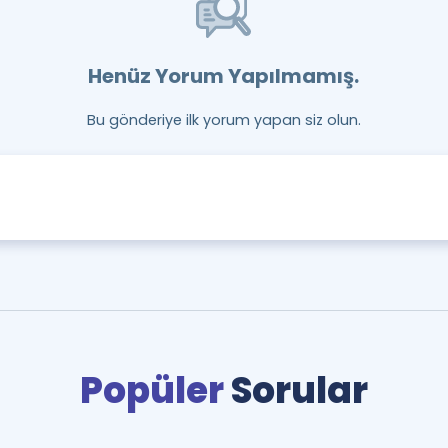
Henüz Yorum Yapılmamış.
Bu gönderiye ilk yorum yapan siz olun.
Popüler
Sorular