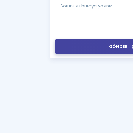
GÖNDER