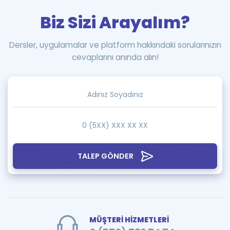
Biz Sizi Arayalım?
Dersler, uygulamalar ve platform hakkındaki sorularınızın
cevaplarını anında alın!
TALEP GÖNDER
MÜŞTERİ HİZMETLERİ