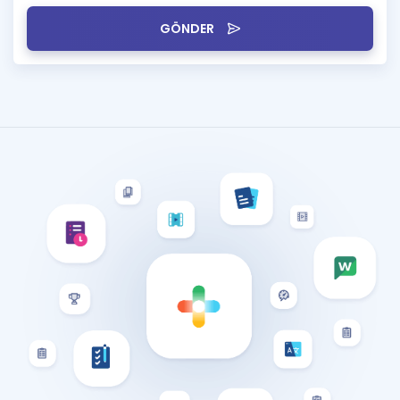
GÖNDER