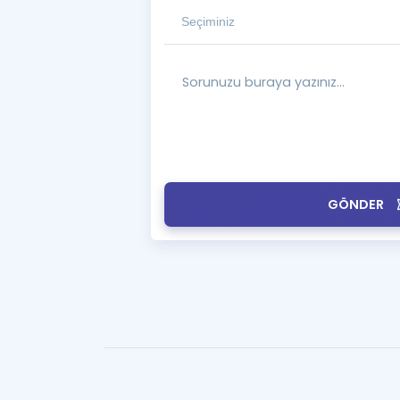
GÖNDER