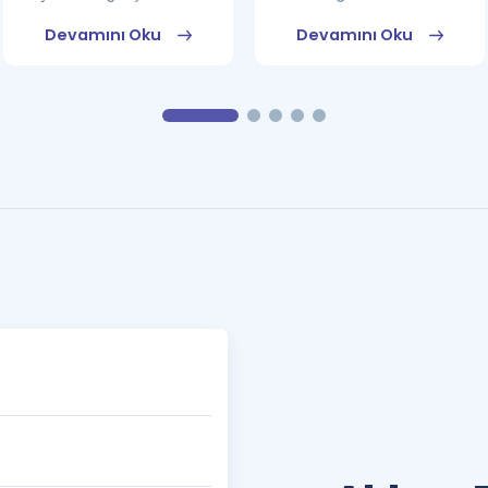
Devamını Oku
Devamını Oku