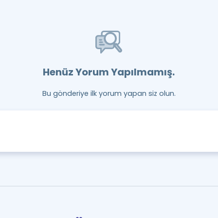
Henüz Yorum Yapılmamış.
Bu gönderiye ilk yorum yapan siz olun.