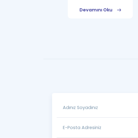
Devamını Oku
Devamını Oku