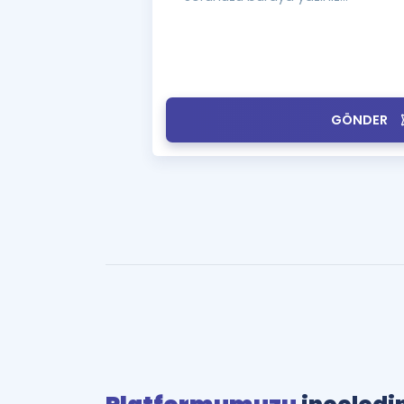
GÖNDER