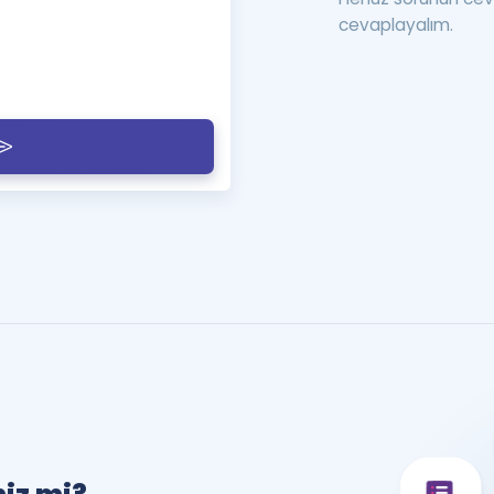
cevaplayalım.