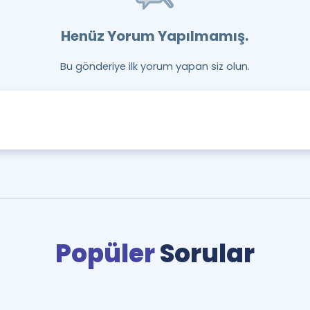
Henüz Yorum Yapılmamış.
Bu gönderiye ilk yorum yapan siz olun.
Popüler
Sorular