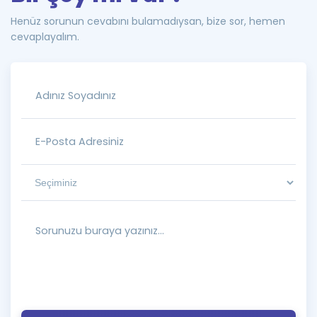
Henüz sorunun cevabını bulamadıysan, bize sor, hemen
cevaplayalım.