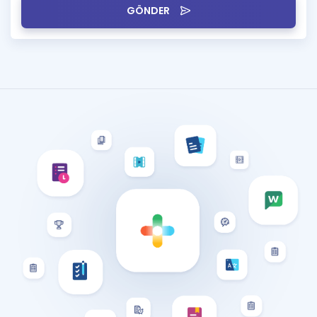
GÖNDER