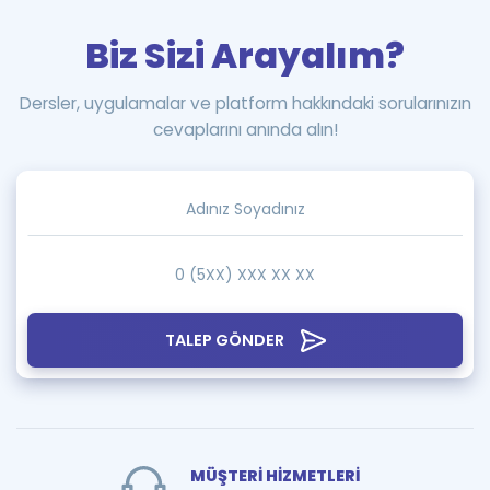
Biz Sizi Arayalım?
Dersler, uygulamalar ve platform hakkındaki sorularınızın
cevaplarını anında alın!
TALEP GÖNDER
MÜŞTERİ HİZMETLERİ