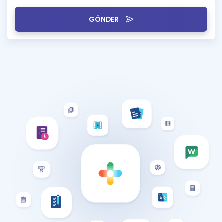
GÖNDER