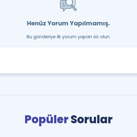
Henüz Yorum Yapılmamış.
Bu gönderiye ilk yorum yapan siz olun.
Popüler
Sorular