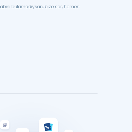
abını bulamadıysan, bize sor, hemen