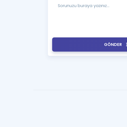
GÖNDER