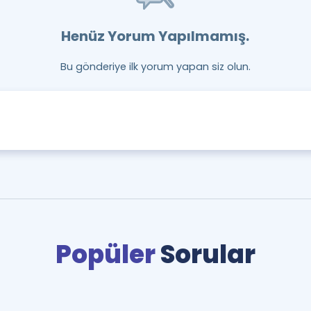
Henüz Yorum Yapılmamış.
Bu gönderiye ilk yorum yapan siz olun.
Popüler
Sorular