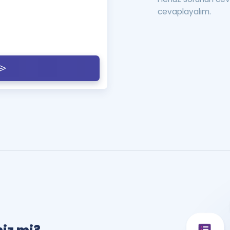
cevaplayalım.