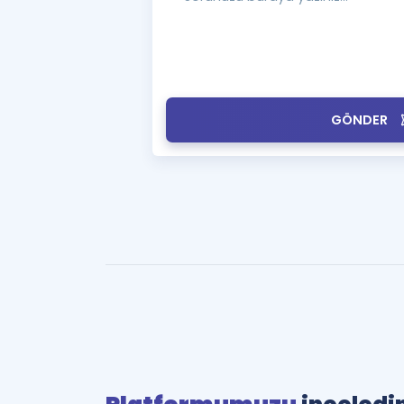
GÖNDER