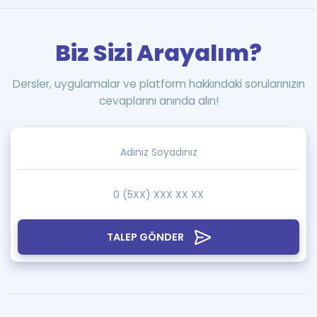
Biz Sizi Arayalım?
Dersler, uygulamalar ve platform hakkındaki sorularınızın
cevaplarını anında alın!
TALEP GÖNDER