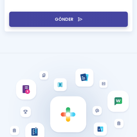
GÖNDER