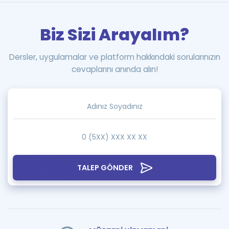
Biz Sizi Arayalım?
Dersler, uygulamalar ve platform hakkındaki sorularınızın
cevaplarını anında alın!
TALEP GÖNDER