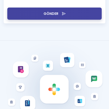
GÖNDER