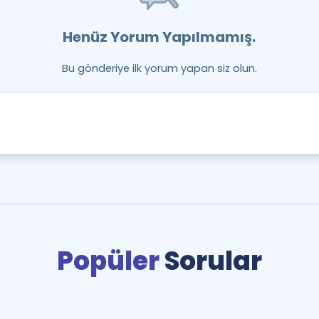
Henüz Yorum Yapılmamış.
Bu gönderiye ilk yorum yapan siz olun.
Popüler
Sorular