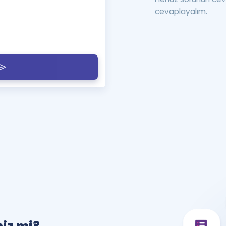
cevaplayalım.