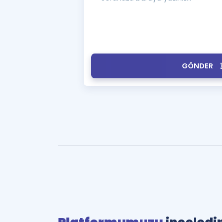
GÖNDER