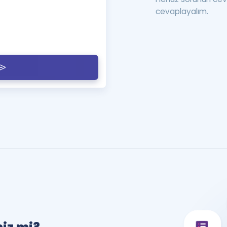
cevaplayalım.