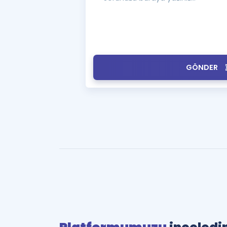
GÖNDER