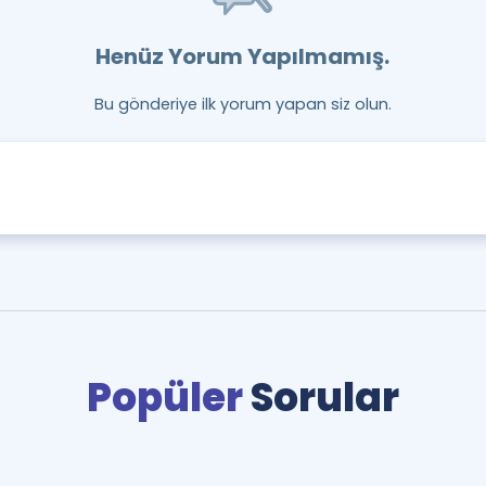
Henüz Yorum Yapılmamış.
Bu gönderiye ilk yorum yapan siz olun.
Popüler
Sorular