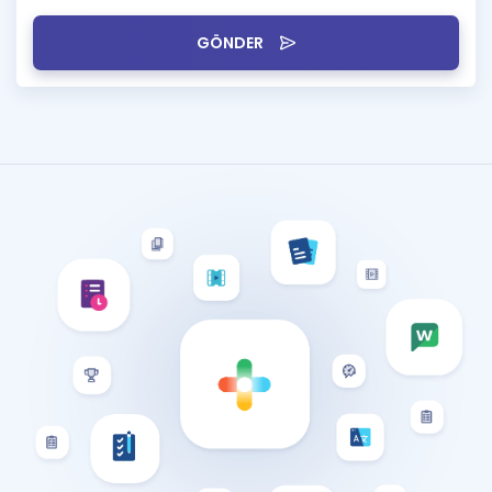
GÖNDER