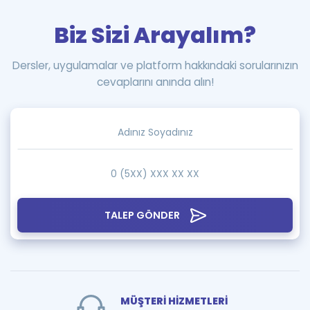
Biz Sizi Arayalım?
Dersler, uygulamalar ve platform hakkındaki sorularınızın
cevaplarını anında alın!
TALEP GÖNDER
MÜŞTERİ HİZMETLERİ