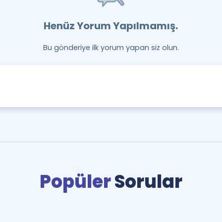
Henüz Yorum Yapılmamış.
Bu gönderiye ilk yorum yapan siz olun.
Popüler
Sorular