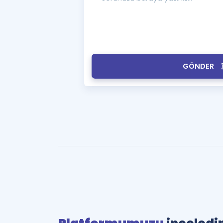
GÖNDER