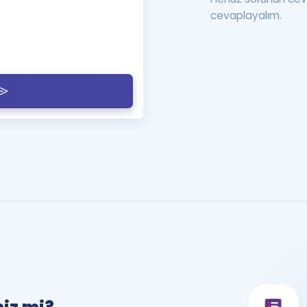
cevaplayalım.