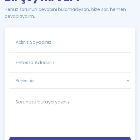
Henüz sorunun cevabını bulamadıysan, bize sor, hemen
cevaplayalım.