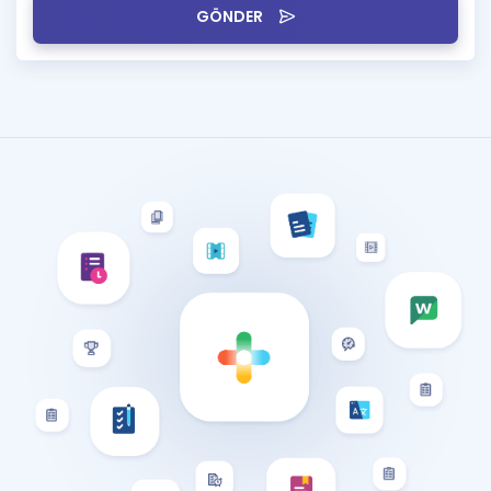
GÖNDER