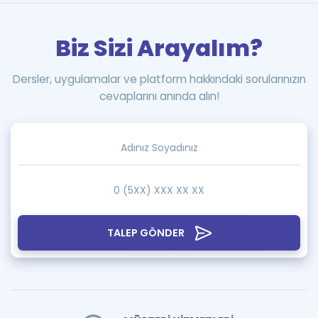
Biz Sizi Arayalım?
Dersler, uygulamalar ve platform hakkındaki sorularınızın
cevaplarını anında alın!
TALEP GÖNDER