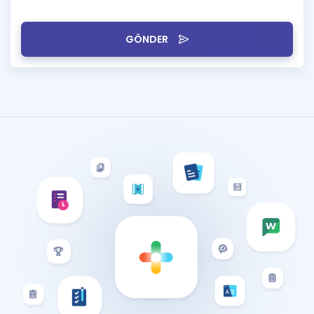
GÖNDER