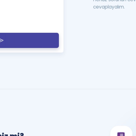
cevaplayalım.