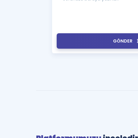
GÖNDER