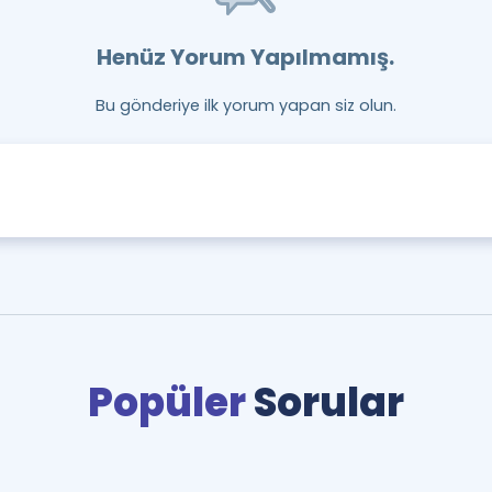
Henüz Yorum Yapılmamış.
Bu gönderiye ilk yorum yapan siz olun.
Popüler
Sorular