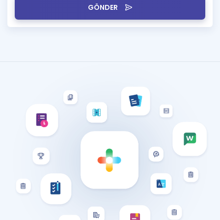
GÖNDER