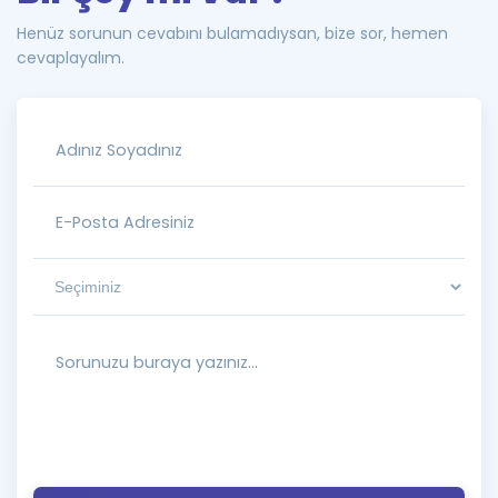
Henüz sorunun cevabını bulamadıysan, bize sor, hemen
cevaplayalım.