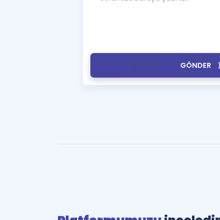
GÖNDER