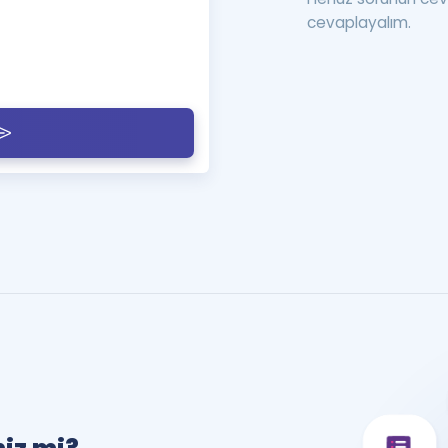
cevaplayalım.