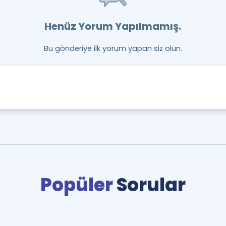
Henüz Yorum Yapılmamış.
Bu gönderiye ilk yorum yapan siz olun.
Popüler
Sorular