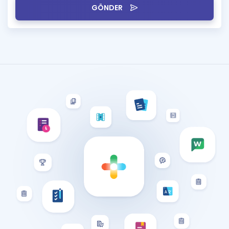
GÖNDER