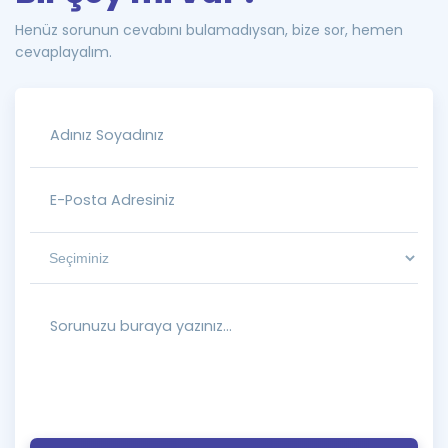
Henüz sorunun cevabını bulamadıysan, bize sor, hemen
cevaplayalım.