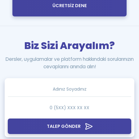
ÜCRETSİZ DENE
Biz Sizi Arayalım?
Dersler, uygulamalar ve platform hakkındaki sorularınızın
cevaplarını anında alın!
TALEP GÖNDER