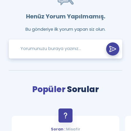
Henüz Yorum Yapılmamış.
Bu gönderiye ilk yorum yapan siz olun.
Popüler
Sorular
Soran :
Misafir