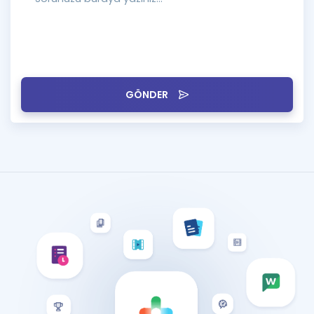
GÖNDER