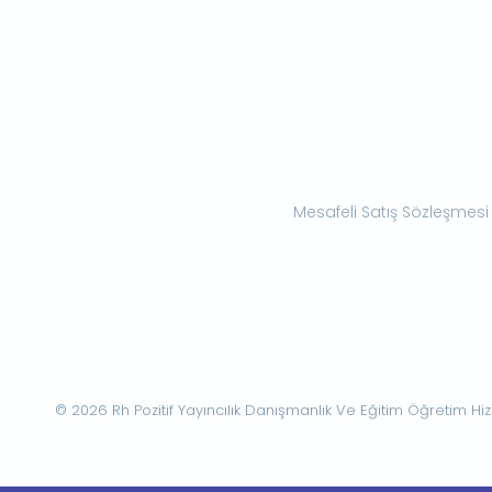
Mesafeli Satış Sözleşmesi
© 2026 Rh Pozitif Yayıncılık Danışmanlık Ve Eğitim Öğretim Hizme