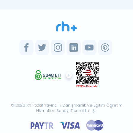
© 2026 Rh Pozitif Yayıncılık Danışmanlık Ve Eğitim Öğretim
Hizmetleri Sanayi Ticaret Ltd. Şti.