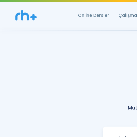
Online Dersler
Çalışma 
Mut