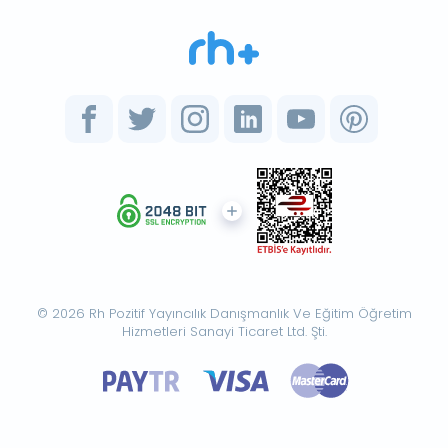
© 2026 Rh Pozitif Yayıncılık Danışmanlık Ve Eğitim Öğretim
Hizmetleri Sanayi Ticaret Ltd. Şti.