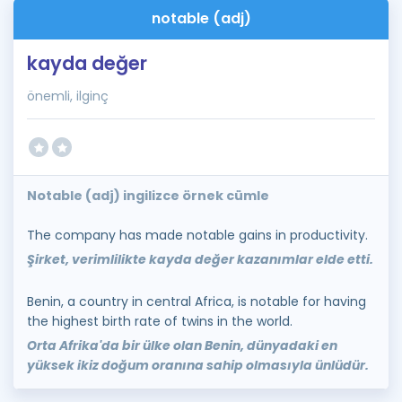
notable (adj)
kayda değer
önemli, ilginç
Notable (adj) ingilizce örnek cümle
The company has made notable gains in productivity.
Şirket, verimlilikte kayda değer kazanımlar elde etti.
Benin, a country in central Africa, is notable for having
the highest birth rate of twins in the world.
Orta Afrika'da bir ülke olan Benin, dünyadaki en
yüksek ikiz doğum oranına sahip olmasıyla ünlüdür.