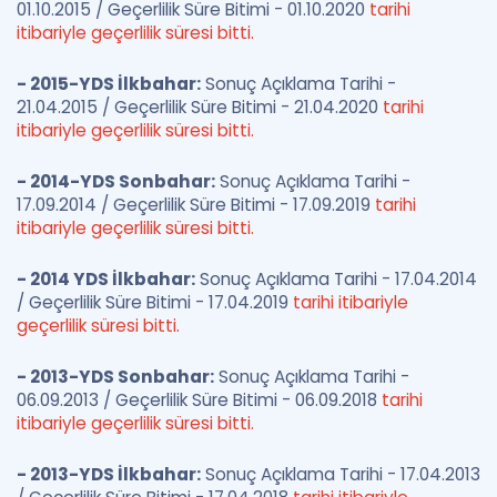
01.10.2015 / Geçerlilik Süre Bitimi - 01.10.2020
tarihi
itibariyle geçerlilik süresi bitti.
- 2015-YDS İlkbahar:
Sonuç Açıklama Tarihi -
21.04.2015 / Geçerlilik Süre Bitimi - 21.04.2020
tarihi
itibariyle geçerlilik süresi bitti.
- 2014-YDS Sonbahar:
Sonuç Açıklama Tarihi -
17.09.2014 / Geçerlilik Süre Bitimi - 17.09.2019
tarihi
itibariyle geçerlilik süresi bitti.
- 2014 YDS İlkbahar:
Sonuç Açıklama Tarihi - 17.04.2014
/ Geçerlilik Süre Bitimi - 17.04.2019
tarihi itibariyle
geçerlilik süresi bitti.
- 2013-YDS Sonbahar:
Sonuç Açıklama Tarihi -
06.09.2013 / Geçerlilik Süre Bitimi - 06.09.2018
tarihi
itibariyle geçerlilik süresi bitti.
- 2013-YDS İlkbahar:
Sonuç Açıklama Tarihi - 17.04.2013