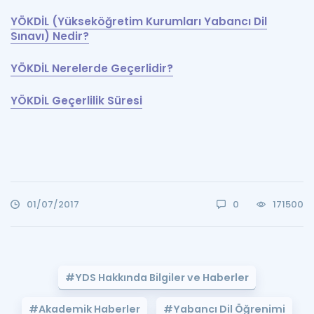
YÖKDİL (Yükseköğretim Kurumları Yabancı Dil
Sınavı) Nedir?
YÖKDİL Nerelerde Geçerlidir?
YÖKDİL Geçerlilik Süresi
01/07/2017
0
171500
#YDS Hakkında Bilgiler ve Haberler
#Akademik Haberler
#Yabancı Dil Öğrenimi