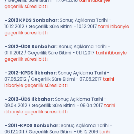
/ Geçerlilik Süre Bitimi - 17.04.2018
tarihi itibariyle
geçerlilik süresi bitti.
- 2012 KPDS Sonbahar:
Sonuç Açıklama Tarihi -
10.12.2012 / Geçerlilik Süre Bitimi - 10.12.2017
tarihi itibariyle
geçerlilik süresi bitti.
- 2012-ÜDS Sonbahar:
Sonuç Açıklama Tarihi -
01.11.2012 / Geçerlilik Süre Bitimi - 01.11.2017
tarihi itibariyle
geçerlilik süresi bitti.
- 2012-KPDS İlkbahar:
Sonuç Açıklama Tarihi -
07.06.2012 / Geçerlilik Süre Bitimi - 07.06.2017
tarihi
itibariyle geçerlilik süresi bitti.
- 2012-ÜDS İlkbahar:
Sonuç Açıklama Tarihi -
09.04.2012 / Geçerlilik Süre Bitimi - 09.04.2017
tarihi
itibariyle geçerlilik süresi bitti.
- 2011-KPDS Sonbahar:
Sonuç Açıklama Tarihi -
06.12.2011 / Geçerlilik Süre Bitimi - 06.12.2016
tarihi