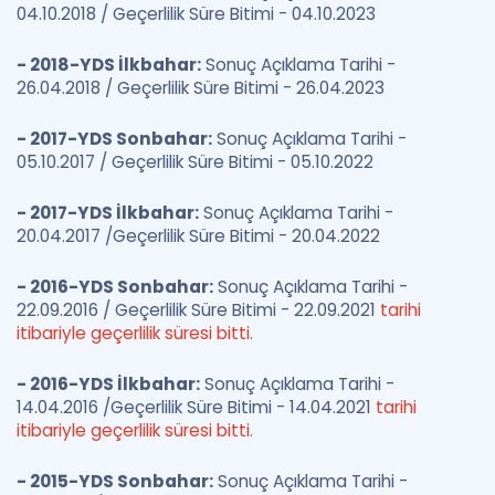
04.10.2018 / Geçerlilik Süre Bitimi - 04.10.2023
- 2018-YDS İlkbahar:
Sonuç Açıklama Tarihi -
26.04.2018 / Geçerlilik Süre Bitimi - 26.04.2023
- 2017-YDS Sonbahar:
Sonuç Açıklama Tarihi -
05.10.2017 / Geçerlilik Süre Bitimi - 05.10.2022
- 2017-YDS İlkbahar:
Sonuç Açıklama Tarihi -
20.04.2017 /Geçerlilik Süre Bitimi - 20.04.2022
- 2016-YDS Sonbahar:
Sonuç Açıklama Tarihi -
22.09.2016 / Geçerlilik Süre Bitimi - 22.09.2021
tarihi
itibariyle geçerlilik süresi bitti.
- 2016-YDS İlkbahar:
Sonuç Açıklama Tarihi -
14.04.2016 /Geçerlilik Süre Bitimi - 14.04.2021
tarihi
itibariyle geçerlilik süresi bitti.
- 2015-YDS Sonbahar:
Sonuç Açıklama Tarihi -