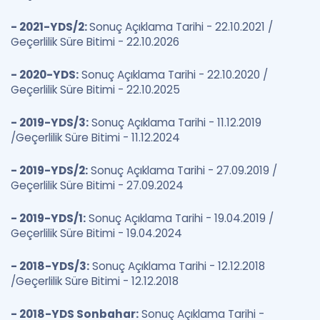
- 2021-YDS/2:
Sonuç Açıklama Tarihi - 22.10.2021 /
Geçerlilik Süre Bitimi - 22.10.2026
- 2020-YDS:
Sonuç Açıklama Tarihi - 22.10.2020 /
Geçerlilik Süre Bitimi - 22.10.2025
- 2019-YDS/3:
Sonuç Açıklama Tarihi - 11.12.2019
/Geçerlilik Süre Bitimi - 11.12.2024
- 2019-YDS/2:
Sonuç Açıklama Tarihi - 27.09.2019 /
Geçerlilik Süre Bitimi - 27.09.2024
- 2019-YDS/1:
Sonuç Açıklama Tarihi - 19.04.2019 /
Geçerlilik Süre Bitimi - 19.04.2024
- 2018-YDS/3:
Sonuç Açıklama Tarihi - 12.12.2018
/Geçerlilik Süre Bitimi - 12.12.2018
- 2018-YDS Sonbahar:
Sonuç Açıklama Tarihi -