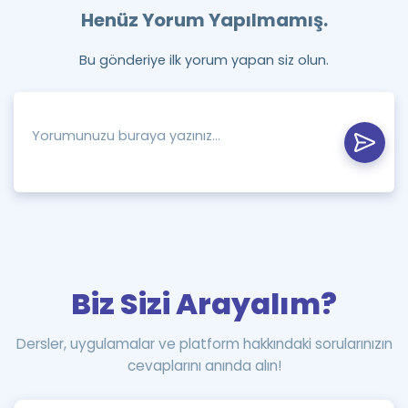
Henüz Yorum Yapılmamış.
Bu gönderiye ilk yorum yapan siz olun.
Biz Sizi Arayalım?
Dersler, uygulamalar ve platform hakkındaki sorularınızın
cevaplarını anında alın!