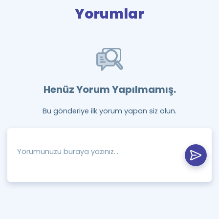
Yorumlar
Henüz Yorum Yapılmamış.
Bu gönderiye ilk yorum yapan siz olun.