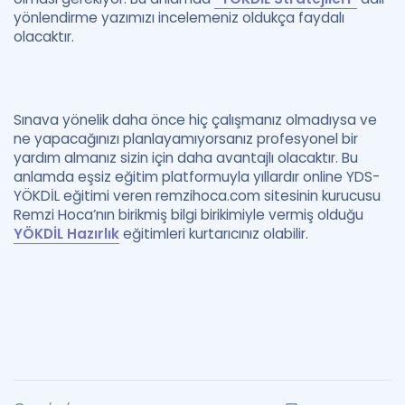
yönlendirme yazımızı incelemeniz oldukça faydalı
olacaktır.
Sınava yönelik daha önce hiç çalışmanız olmadıysa ve
ne yapacağınızı planlayamıyorsanız profesyonel bir
yardım almanız sizin için daha avantajlı olacaktır. Bu
anlamda eşsiz eğitim platformuyla yıllardır online YDS-
YÖKDİL eğitimi veren remzihoca.com sitesinin kurucusu
Remzi Hoca’nın birikmiş bilgi birikimiyle vermiş olduğu
YÖKDİL Hazırlık
eğitimleri kurtarıcınız olabilir.