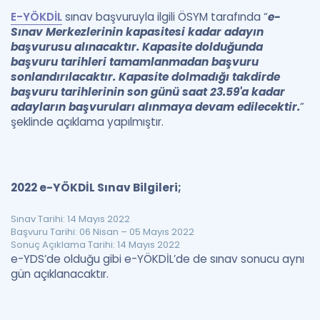
E-YÖKDİL
sınav başvuruyla ilgili ÖSYM tarafında “
e-
Sınav Merkezlerinin kapasitesi kadar adayın
başvurusu alınacaktır. Kapasite dolduğunda
başvuru tarihleri tamamlanmadan başvuru
sonlandırılacaktır. Kapasite dolmadığı takdirde
başvuru tarihlerinin son günü saat 23.59'a kadar
adayların başvuruları alınmaya devam edilecektir.
”
şeklinde açıklama yapılmıştır.
2022 e-YÖKDİL Sınav Bilgileri;
Sınav Tarihi: 14 Mayıs 2022
Başvuru Tarihi: 06 Nisan – 05 Mayıs 2022
Sonuç Açıklama Tarihi: 14 Mayıs 2022
e-YDS’de olduğu gibi e-YÖKDİL’de de sınav sonucu aynı
gün açıklanacaktır.