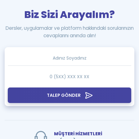
Biz Sizi Arayalım?
Dersler, uygulamalar ve platform hakkındaki sorularınızın
cevaplarını anında alın!
TALEP GÖNDER
MÜŞTERİ HİZMETLERİ